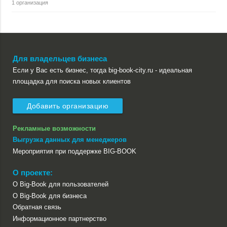
1 организация
Для владельцев бизнеса
Если у Вас есть бизнес, тогда big-book-city.ru - идеальная
площадка для поиска новых клиентов
Добавить организацию
Рекламные возможности
Выгрузка данных для менеджеров
Мероприятия при поддержке BIG-BOOK
О проекте:
О Big-Book для пользователей
О Big-Book для бизнеса
Обратная связь
Информационное партнерство