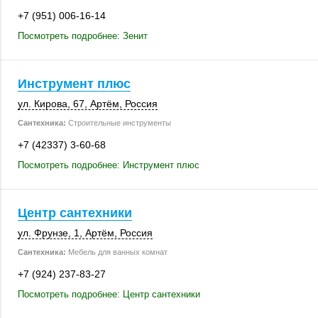
+7 (951) 006-16-14
Посмотреть подробнее: Зенит
Инструмент плюс
ул. Кирова, 67
,
Артём
,
Россия
Сантехника:
Строительные инструменты
+7 (42337) 3-60-68
Посмотреть подробнее: Инструмент плюс
Центр сантехники
ул. Фрунзе, 1
,
Артём
,
Россия
Сантехника:
Мебель для ванных комнат
+7 (924) 237-83-27
Посмотреть подробнее: Центр сантехники