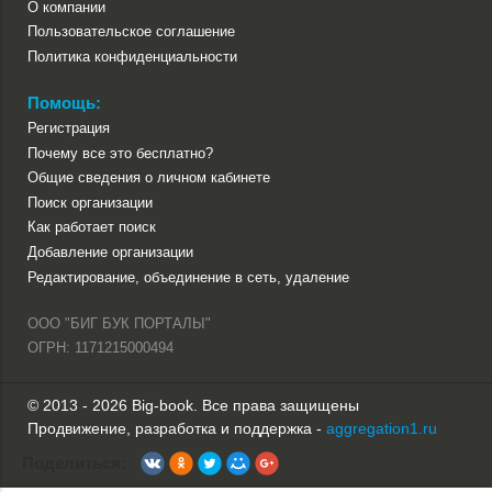
О компании
Пользовательское соглашение
Политика конфиденциальности
Помощь:
Регистрация
Почему все это бесплатно?
Общие сведения о личном кабинете
Поиск организации
Как работает поиск
Добавление организации
Редактирование, объединение в сеть, удаление
ООО "БИГ БУК ПОРТАЛЫ"
ОГРН: 1171215000494
© 2013 - 2026 Big-book. Все права защищены
Продвижение, разработка и поддержка -
aggregation1.ru
Поделиться: