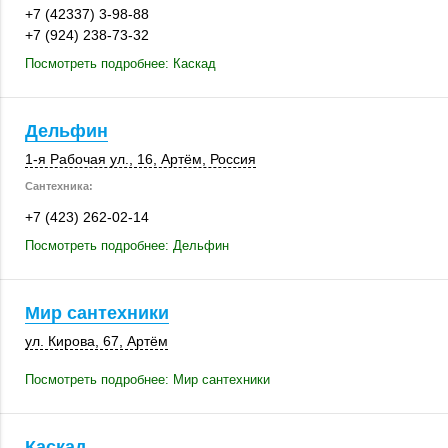
+7 (42337) 3-98-88
+7 (924) 238-73-32
Посмотреть подробнее: Каскад
Дельфин
1-я Рабочая ул., 16
,
Артём
,
Россия
Сантехника:
+7 (423) 262-02-14
Посмотреть подробнее: Дельфин
Мир сантехники
ул. Кирова, 67
,
Артём
Посмотреть подробнее: Мир сантехники
Каскад