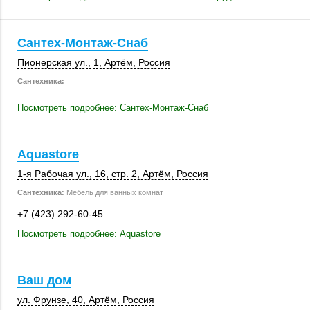
Сантех-Монтаж-Снаб
Пионерская ул., 1
,
Артём
,
Россия
Сантехника:
Посмотреть подробнее: Сантех-Монтаж-Снаб
Aquastore
1-я Рабочая ул., 16
,
стр. 2
,
Артём
,
Россия
Сантехника:
Мебель для ванных комнат
+7 (423) 292-60-45
Посмотреть подробнее: Aquastore
Ваш дом
ул. Фрунзе, 40
,
Артём
,
Россия