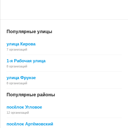
Популярные улицы
улица Кирова
7 организаций
1-я Рабочая улица
8 организаций
улица Фрунзе
8 организаций
Популярные районы
посёлок Угловое
12 организаций
посёлок Артёмовский