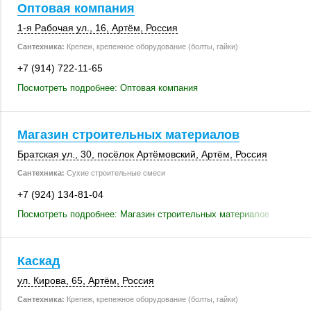
Оптовая компания
1-я Рабочая ул., 16
,
Артём
,
Россия
Сантехника:
Крепеж, крепежное оборудование (болты, гайки)
+7 (914) 722-11-65
Посмотреть подробнее: Оптовая компания
Магазин строительных материалов
Братская ул., 30
,
посёлок Артёмовский
,
Артём
,
Россия
Сантехника:
Сухие строительные смеси
+7 (924) 134-81-04
Посмотреть подробнее: Магазин строительных материалов
Каскад
ул. Кирова, 65
,
Артём
,
Россия
Сантехника:
Крепеж, крепежное оборудование (болты, гайки)