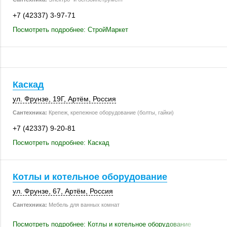
+7 (42337) 3-97-71
Посмотреть подробнее: СтройМаркет
Каскад
ул. Фрунзе
,
19Г
,
Артём
,
Россия
Сантехника:
Крепеж, крепежное оборудование (болты, гайки)
+7 (42337) 9-20-81
Посмотреть подробнее: Каскад
Котлы и котельное оборудование
ул. Фрунзе, 67
,
Артём
,
Россия
Сантехника:
Мебель для ванных комнат
Посмотреть подробнее: Котлы и котельное оборудование