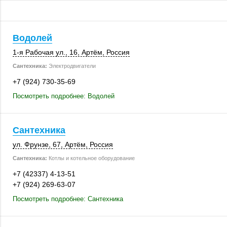
Водолей
1-я Рабочая ул., 16
,
Артём
,
Россия
Сантехника:
Электродвигатели
+7 (924) 730-35-69
Посмотреть подробнее: Водолей
Сантехника
ул. Фрунзе, 67
,
Артём
,
Россия
Сантехника:
Котлы и котельное оборудование
+7 (42337) 4-13-51
+7 (924) 269-63-07
Посмотреть подробнее: Сантехника