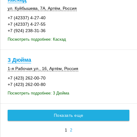
ул. Куйбышева, 7А
,
Артём
,
Россия
+7 (42337) 4-27-40
+7 (42337) 4-27-55
+7 (924) 238-31-36
Посмотреть подробнее: Каскад
3 Дюйма
1-я Рабочая ул., 16
,
Артём
,
Россия
+7 (423) 262-00-70
+7 (423) 262-00-80
Посмотреть подробнее: 3 Дюйма
Показать еще
1
2