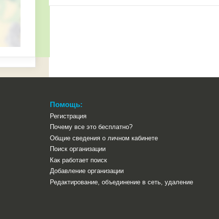
Помощь:
Регистрация
Почему все это бесплатно?
Общие сведения о личном кабинете
Поиск организации
Как работает поиск
Добавление организации
Редактирование, объединение в сеть, удаление