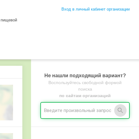
Вход в личный кабинет организации
 пищевой
Не нашли подходящий вариант?
Воспользуйтесь свободной формой
поиска
по сайтам организаций