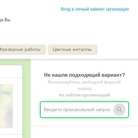
Вход в личный кабинет организации
де Вы
Фрезерные работы
Цветные металлы
Не нашли подходящий вариант?
Воспользуйтесь свободной формой
поиска
по сайтам организаций