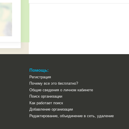
Помощь:
Регистрация
Почему все это бесплатно?
Общие сведения о личном кабинете
Поиск организации
Как работает поиск
Добавление организации
Редактирование, объединение в сеть, удаление