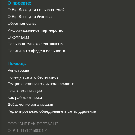
О проекте:
О Big-Book для пользователей
О Big-Book для бизнеса
Обратная связь
Информационное партнерство
О компании
Пользовательское соглашение
Политика конфиденциальности
Помощь:
Регистрация
Почему все это бесплатно?
Общие сведения о личном кабинете
Поиск организации
Как работает поиск
Добавление организации
Редактирование, объединение в сеть, удаление
ООО "БИГ БУК ПОРТАЛЫ"
ОГРН: 1171215000494