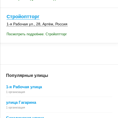
Стройоптторг
1-я Рабочая ул., 28
,
Артём
,
Россия
Посмотреть подробнее: Стройоптторг
Популярные улицы
1-я Рабочая улица
1 организация
улица Гагарина
1 организация
Сахалинская улица