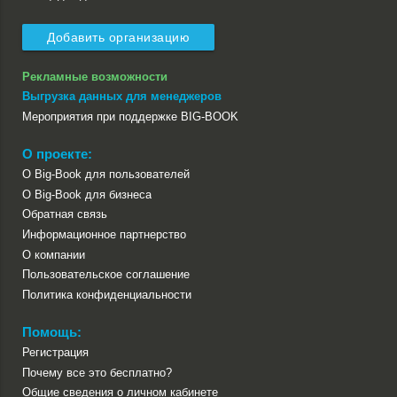
Добавить организацию
Рекламные возможности
Выгрузка данных для менеджеров
Мероприятия при поддержке BIG-BOOK
О проекте:
О Big-Book для пользователей
О Big-Book для бизнеса
Обратная связь
Информационное партнерство
О компании
Пользовательское соглашение
Политика конфиденциальности
Помощь:
Регистрация
Почему все это бесплатно?
Общие сведения о личном кабинете