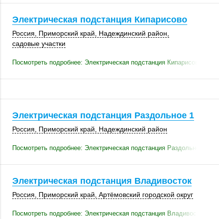
Электрическая подстанция Кипарисово
Россия
,
Приморский край
,
Надеждинский район
,
садовые участки
Посмотреть подробнее: Электрическая подстанция Кипарисово
Электрическая подстанция Раздольное 1
Россия
,
Приморский край
,
Надеждинский район
Посмотреть подробнее: Электрическая подстанция Раздольное 1
Электрическая подстанция Владивосток
Россия
,
Приморский край
, Артёмовский городской округ
Посмотреть подробнее: Электрическая подстанция Владивосток