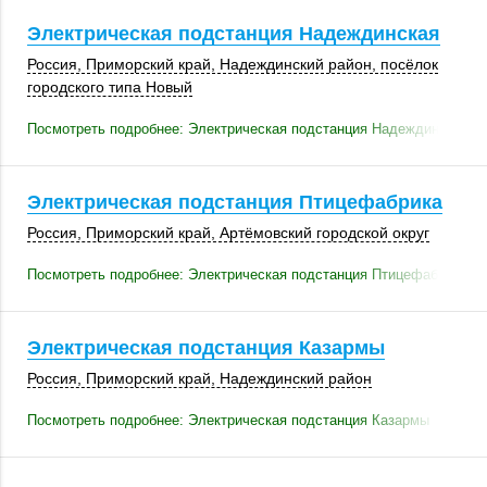
Электрическая подстанция Надеждинская
Россия
,
Приморский край
,
Надеждинский район
, посёлок
городского типа Новый
Посмотреть подробнее: Электрическая подстанция Надеждинская
Электрическая подстанция Птицефабрика
Россия
,
Приморский край
, Артёмовский городской округ
Посмотреть подробнее: Электрическая подстанция Птицефабрика
Электрическая подстанция Казармы
Россия
,
Приморский край
,
Надеждинский район
Посмотреть подробнее: Электрическая подстанция Казармы