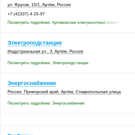
ул. Фрунзе
,
15/1
,
Артём
,
Россия
+7 (42337) 4-25-97
Посмотреть подробнее: Артемовская электросетевая компания
Электроподстанция
Индустриальная ул., 3,
Артём
,
Россия
Посмотреть подробнее: Электроподстанция
Энергоснабжение
Россия
,
Приморский край
,
Артём
, Ставропольская улица
Посмотреть подробнее: Энергоснабжение