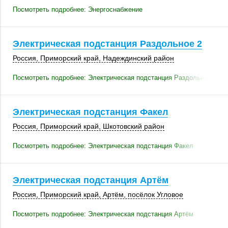
Посмотреть подробнее: Энергоснабжение
Электрическая подстанция Раздольное 2
Россия
,
Приморский край
,
Надеждинский район
Посмотреть подробнее: Электрическая подстанция Раздольное 2
Электрическая подстанция Факел
Россия
,
Приморский край
,
Шкотовский район
Посмотреть подробнее: Электрическая подстанция Факел
Электрическая подстанция Артём
Россия
,
Приморский край
,
Артём
,
посёлок Угловое
Посмотреть подробнее: Электрическая подстанция Артём