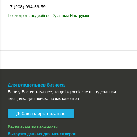
+7 (908) 994-59-59
Посмотреть подробнее: Удачный Инструмент
Для владельцев бизнеса
Если у Вас есть бизнес, тогда big-book-city.ru - идеальная
площадка для поиска новых клиентов
Добавить организацию
Рекламные возможности
Выгрузка данных для менеджеров