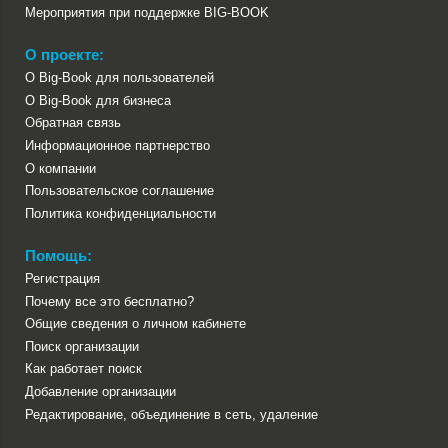
Мероприятия при поддержке BIG-BOOK
О проекте:
О Big-Book для пользователей
О Big-Book для бизнеса
Обратная связь
Информационное партнерство
О компании
Пользовательское соглашение
Политика конфиденциальности
Помощь:
Регистрация
Почему все это бесплатно?
Общие сведения о личном кабинете
Поиск организации
Как работает поиск
Добавление организации
Редактирование, объединение в сеть, удаление